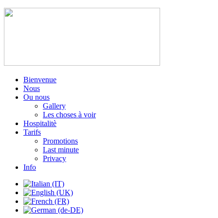
Bienvenue
Nous
Ou nous
Gallery
Les choses à voir
Hospitalitè
Tarifs
Promotions
Last minute
Privacy
Info