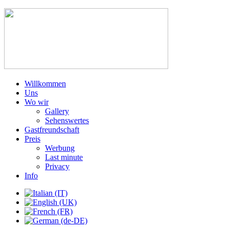
Willkommen
Uns
Wo wir
Gallery
Sehenswertes
Gastfreundschaft
Preis
Werbung
Last minute
Privacy
Info