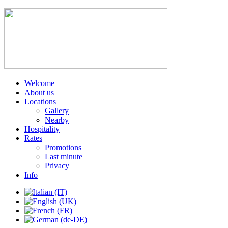
Welcome
About us
Locations
Gallery
Nearby
Hospitality
Rates
Promotions
Last minute
Privacy
Info